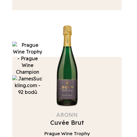
ARONN
Cuvée Brut
Prague Wine Trophy