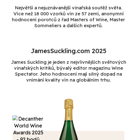
Největší a nejuznávanější vinařská soutěž světa.
Více než 18 000 vzorků vín ze 57 zemí, anonymní
hodnocení porotců z řad Masters of Wine, Master
Sommeliers a dalších expertů.
JamesSuckling.com 2025
James Suckling je jeden z nejvlivnějších světových
vinařských kritiků, bývalý editor magazínu Wine
Spectator. Jeho hodnocení mají silný dopad na
vnímání kvality vín na globálním trhu.