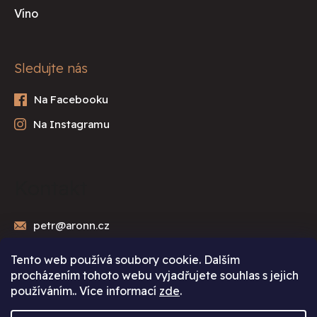
Víno
Sledujte nás
Kontakt
petr
@
aronn.cz
Tento web používá soubory cookie. Dalším
procházením tohoto webu vyjadřujete souhlas s jejich
používáním.. Více informací
zde
.