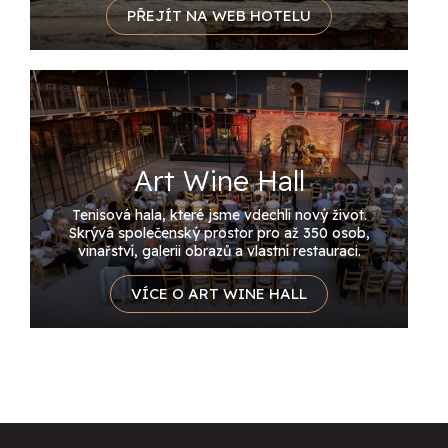
PŘEJÍT NA WEB HOTELU
Art Wine Hall
Tenisová hala, které jsme vdechli nový život.
Skrývá společenský prostor pro až 350 osob,
vinařství, galerii obrazů a vlastní restauraci.
VÍCE O ART WINE HALL