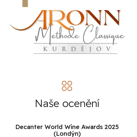
Naše ocenění
Decanter World Wine Awards 2025
(Londýn)