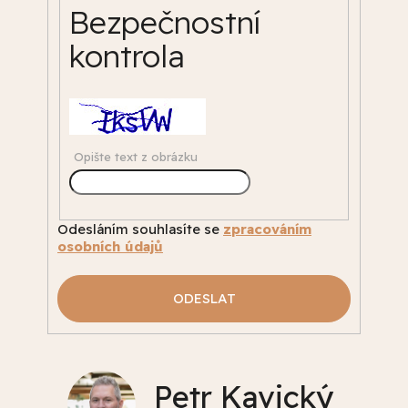
Bezpečnostní
kontrola
Opište text z obrázku
Odesláním souhlasíte se
zpracováním
osobních údajů
ODESLAT
Petr Kavický