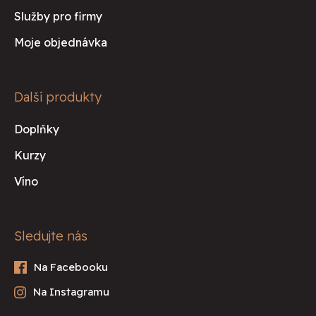
Služby pro firmy
Moje objednávka
Další produkty
Doplňky
Kurzy
Víno
Sledujte nás