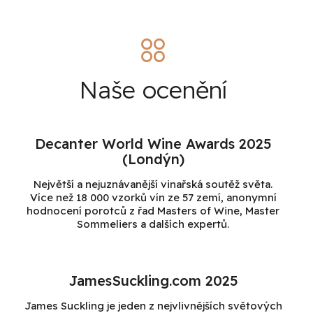
Naše ocenění
Decanter World Wine Awards 2025
(Londýn)
Největší a nejuznávanější vinařská soutěž světa.
Více než 18 000 vzorků vín ze 57 zemí, anonymní
hodnocení porotců z řad Masters of Wine, Master
Sommeliers a dalších expertů.
JamesSuckling.com 2025
James Suckling je jeden z nejvlivnějších světových